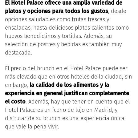
El Hotel Palace ofrece una amplia variedad de
platos y opciones para todos los gustos
, desde
opciones saludables como frutas frescas y
ensaladas, hasta deliciosos platos calientes como
huevos benedictinos y tortillas. Además, su
selección de postres y bebidas es también muy
destacada.
El precio del brunch en el Hotel Palace puede ser
más elevado que en otros hoteles de la ciudad, sin
embargo,
la calidad de los alimentos y la
experiencia en general justifican completamente
el costo
. Además, hay que tener en cuenta que el
Hotel Palace es un ícono de lujo en Madrid, y
disfrutar de su brunch es una experiencia única
que vale la pena vivir.