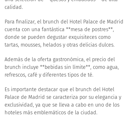
calidad.
Para finalizar, el brunch del Hotel Palace de Madrid
cuenta con una fantástica **mesa de postres**,
donde se pueden degustar exquisiteces como
tartas, mousses, helados y otras delicias dulces.
Además de la oferta gastronómica, el precio del
brunch incluye **bebidas sin límite**, como agua,
refrescos, café y diferentes tipos de té.
Es importante destacar que el brunch del Hotel
Palace de Madrid se caracteriza por su elegancia y
exclusividad, ya que se lleva a cabo en uno de los
hoteles más emblemáticos de la ciudad.