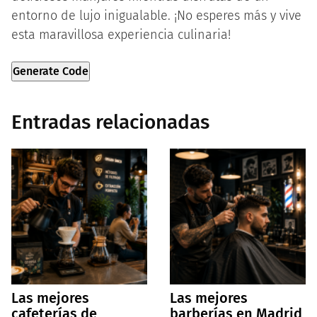
entorno de lujo inigualable. ¡No esperes más y vive
esta maravillosa experiencia culinaria!
Generate Code
Entradas relacionadas
Las mejores
Las mejores
cafeterías de
barberías en Madrid