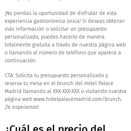
¡No pierdas la oportunidad de disfrutar de esta
experiencia gastronómica única! Si deseas obtener
más información o solicitar un presupuesto
personalizado, puedes hacerlo de manera
totalmente gratuita a través de nuestra página web
o llamando al número de teléfono que aparece a
continuación.
CTA: Solicita tu presupuesto personalizado y
reserva tu mesa en el brunch del Hotel Palace
Madrid llamando al XXX-XXX-XXX o visitando nuestra
página web www.hotelpalacemadrid.com/brunch.
¡Te esperamos!
¿Cuál es el precio del