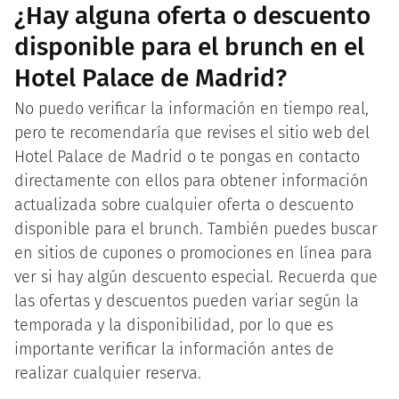
¿Hay alguna oferta o descuento
disponible para el brunch en el
Hotel Palace de Madrid?
No puedo verificar la información en tiempo real,
pero te recomendaría que revises el sitio web del
Hotel Palace de Madrid o te pongas en contacto
directamente con ellos para obtener información
actualizada sobre cualquier oferta o descuento
disponible para el brunch. También puedes buscar
en sitios de cupones o promociones en línea para
ver si hay algún descuento especial. Recuerda que
las ofertas y descuentos pueden variar según la
temporada y la disponibilidad, por lo que es
importante verificar la información antes de
realizar cualquier reserva.