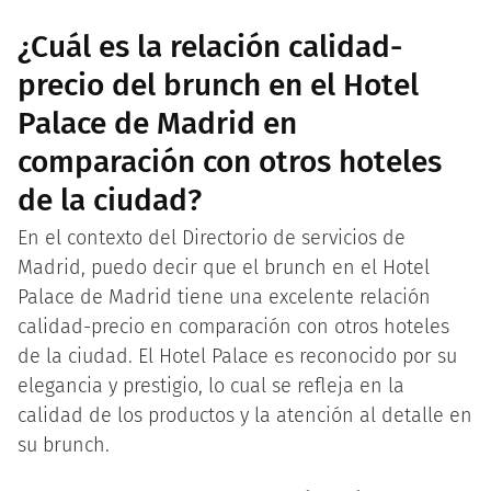
¿Cuál es la relación calidad-
precio del brunch en el Hotel
Palace de Madrid en
comparación con otros hoteles
de la ciudad?
En el contexto del Directorio de servicios de
Madrid, puedo decir que el brunch en el Hotel
Palace de Madrid tiene una excelente relación
calidad-precio en comparación con otros hoteles
de la ciudad. El Hotel Palace es reconocido por su
elegancia y prestigio, lo cual se refleja en la
calidad de los productos y la atención al detalle en
su brunch.