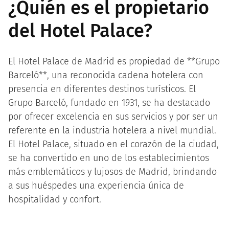
¿Quién es el propietario
del Hotel Palace?
El Hotel Palace de Madrid es propiedad de **Grupo
Barceló**, una reconocida cadena hotelera con
presencia en diferentes destinos turísticos. El
Grupo Barceló, fundado en 1931, se ha destacado
por ofrecer excelencia en sus servicios y por ser un
referente en la industria hotelera a nivel mundial.
El Hotel Palace, situado en el corazón de la ciudad,
se ha convertido en uno de los establecimientos
más emblemáticos y lujosos de Madrid, brindando
a sus huéspedes una experiencia única de
hospitalidad y confort.