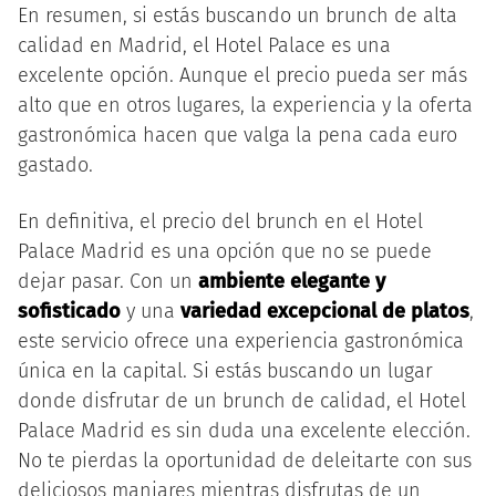
En resumen, si estás buscando un brunch de alta
calidad en Madrid, el Hotel Palace es una
excelente opción. Aunque el precio pueda ser más
alto que en otros lugares, la experiencia y la oferta
gastronómica hacen que valga la pena cada euro
gastado.
En definitiva, el precio del brunch en el Hotel
Palace Madrid es una opción que no se puede
dejar pasar. Con un
ambiente elegante y
sofisticado
y una
variedad excepcional de platos
,
este servicio ofrece una experiencia gastronómica
única en la capital. Si estás buscando un lugar
donde disfrutar de un brunch de calidad, el Hotel
Palace Madrid es sin duda una excelente elección.
No te pierdas la oportunidad de deleitarte con sus
deliciosos manjares mientras disfrutas de un