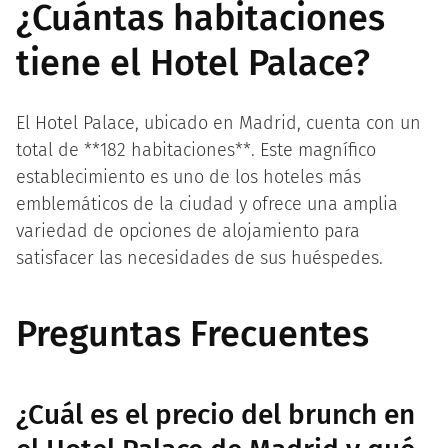
¿Cuántas habitaciones
tiene el Hotel Palace?
El Hotel Palace, ubicado en Madrid, cuenta con un
total de **182 habitaciones**. Este magnífico
establecimiento es uno de los hoteles más
emblemáticos de la ciudad y ofrece una amplia
variedad de opciones de alojamiento para
satisfacer las necesidades de sus huéspedes.
Preguntas Frecuentes
¿Cuál es el precio del brunch en