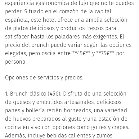
experiencia gastronómica de lujo que no te puedes
perder. Situado en el corazón de la capital
española, este hotel ofrece una amplia selección
de platos deliciosos y productos frescos para
satisfacer hasta los paladares más exigentes. El
precio del brunch puede variar según las opciones
elegidas, pero oscila entre **45€** y **75€** por
persona.
Opciones de servicios y precios:
1. Brunch clásico (45€): Disfruta de una selección
de quesos y embutidos artesanales, deliciosos
panes y bollería recién horneados, una variedad
de huevos preparados al gusto y una estación de
cocina en vivo con opciones como gofres y crepes.
Además, incluye bebidas calientes y zumos