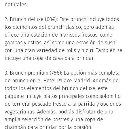
naturales.
2. Brunch deluxe (60€): Este brunch incluye todos
los elementos del brunch clásico, pero además
ofrece una estación de mariscos frescos, como
gambas y ostras, así como una estación de sushi
con una gran variedad de rolls y nigiri. También se
incluye una copa de cava para brindar.
3. Brunch premium (75€): La opción más completa
de brunch en el Hotel Palace Madrid. Además de
todos los elementos del brunch deluxe, este
paquete incluye platos principales como solomillo
de ternera, pescado fresco a la parrilla y opciones
vegetarianas. Además, podrás disfrutar de una
amplia selección de postres y una copa de
champán para brindar por la ocasión.