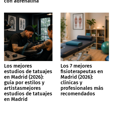
con adrenalina
Los mejores
Los 7 mejores
estudios de tatuajes
fisioterapeutas en
en Madrid (2026):
Madrid (2026):
guía por estilos y
clínicas y
artistasmejores
profesionales más
estudios de tatuajes
recomendados
en Madrid