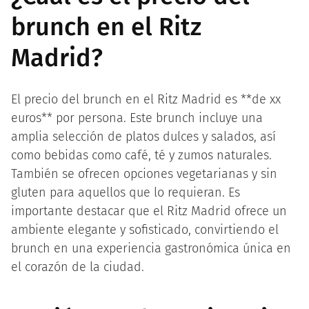
brunch en el Ritz
Madrid?
El precio del brunch en el Ritz Madrid es **de xx
euros** por persona. Este brunch incluye una
amplia selección de platos dulces y salados, así
como bebidas como café, té y zumos naturales.
También se ofrecen opciones vegetarianas y sin
gluten para aquellos que lo requieran. Es
importante destacar que el Ritz Madrid ofrece un
ambiente elegante y sofisticado, convirtiendo el
brunch en una experiencia gastronómica única en
el corazón de la ciudad.