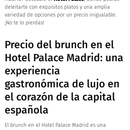
deleitarte con exquisitos platos y una amplia
variedad de opciones por un precio inigualable.
¡No te lo pierdas!
Precio del brunch en el
Hotel Palace Madrid: una
experiencia
gastronómica de lujo en
el corazón de la capital
española
El brunch en el Hotel Palace Madrid es una