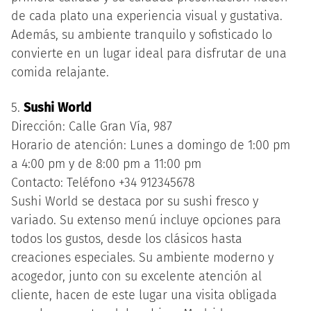
de cada plato una experiencia visual y gustativa.
Además, su ambiente tranquilo y sofisticado lo
convierte en un lugar ideal para disfrutar de una
comida relajante.
5.
Sushi World
Dirección: Calle Gran Vía, 987
Horario de atención: Lunes a domingo de 1:00 pm
a 4:00 pm y de 8:00 pm a 11:00 pm
Contacto: Teléfono +34 912345678
Sushi World se destaca por su sushi fresco y
variado. Su extenso menú incluye opciones para
todos los gustos, desde los clásicos hasta
creaciones especiales. Su ambiente moderno y
acogedor, junto con su excelente atención al
cliente, hacen de este lugar una visita obligada