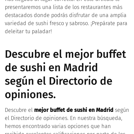
presentaremos una lista de los restaurantes más
destacados donde podrás disfrutar de una amplia
variedad de sushi fresco y sabroso. ¡Prepárate para
deleitar tu paladar!
Descubre el mejor buffet
de sushi en Madrid
según el Directorio de
opiniones.
Descubre el
mejor buffet de sushi en Madrid
según
el Directorio de opiniones. En nuestra búsqueda,
hemos encontrado varias opciones que han