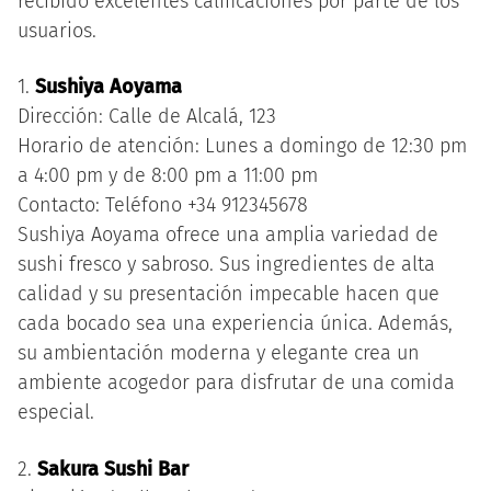
recibido excelentes calificaciones por parte de los
usuarios.
1.
Sushiya Aoyama
Dirección: Calle de Alcalá, 123
Horario de atención: Lunes a domingo de 12:30 pm
a 4:00 pm y de 8:00 pm a 11:00 pm
Contacto: Teléfono +34 912345678
Sushiya Aoyama ofrece una amplia variedad de
sushi fresco y sabroso. Sus ingredientes de alta
calidad y su presentación impecable hacen que
cada bocado sea una experiencia única. Además,
su ambientación moderna y elegante crea un
ambiente acogedor para disfrutar de una comida
especial.
2.
Sakura Sushi Bar