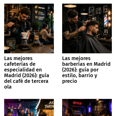
Las mejores
Las mejores
cafeterías de
barberías en Madrid
especialidad en
(2026): guía por
Madrid (2026): guía
estilo, barrio y
del café de tercera
precio
ola