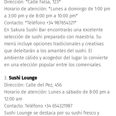
Dirección: *Calle Falsa, 123*
Horario de atención: *Lunes a domingo de 1:00 pm
a 3:00 pm y de 8:00 pm a 10:00 pm*
Contacto: *Teléfono +34 987654321*
En Sakura Sushi Bar encontrarás una excelente
selección de sushi preparado con maestría. Su
menú incluye opciones tradicionales y creativas
que deleitarán a los amantes del sushi. El
ambiente cálido y acogedor del lugar lo convierte
en una elección popular entre los comensales.
3.
Sushi Lounge
Dirección: Calle del Pez, 456
Horario de atención: Lunes a sábado de 8:00 pm a
12:00 am
Contacto: Teléfono +34 654321987
Sushi Lounge se destaca por su sushi fresco y