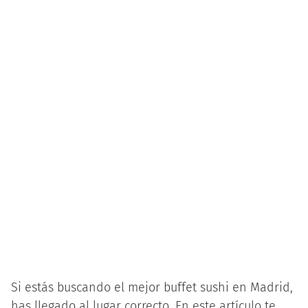
Si estás buscando el mejor buffet sushi en Madrid,
has llegado al lugar correcto. En este artículo te