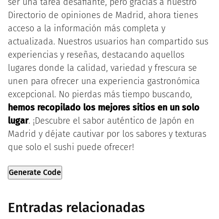
ser una tarea desafiante, pero gracias a nuestro
Directorio de opiniones de Madrid, ahora tienes
acceso a la información más completa y
actualizada. Nuestros usuarios han compartido sus
experiencias y reseñas, destacando aquellos
lugares donde la calidad, variedad y frescura se
unen para ofrecer una experiencia gastronómica
excepcional. No pierdas más tiempo buscando,
hemos recopilado los mejores sitios en un solo
lugar
. ¡Descubre el sabor auténtico de Japón en
Madrid y déjate cautivar por los sabores y texturas
que solo el sushi puede ofrecer!
Generate Code
Entradas relacionadas