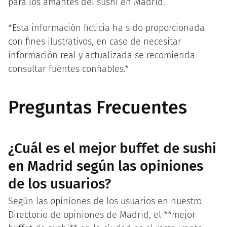
para los amantes del sushi en Madrid.
*Esta información ficticia ha sido proporcionada
con fines ilustrativos, en caso de necesitar
información real y actualizada se recomienda
consultar fuentes confiables.*
Preguntas Frecuentes
¿Cuál es el mejor buffet de sushi
en Madrid según las opiniones
de los usuarios?
Según las opiniones de los usuarios en nuestro
Directorio de opiniones de Madrid, el **mejor