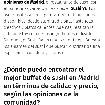
opiniones de Madrid
, el restaurante de sushi con
el buffet más variado y fresco es el
Sushi Ya
. Los
usuarios destacan la gran variedad de opciones
disponibles, desde sushi tradicional hasta rolls
creativos y platos calientes. Además, resaltan la
calidad y frescura de los ingredientes utilizados.
Sin duda, el Sushi Ya es una excelente opción para
los amantes del sushi que buscan disfrutar de una
experiencia completa y sabrosa.
¿Dónde puedo encontrar el
mejor buffet de sushi en Madrid
en términos de calidad y precio,
según las opiniones de la
comunidad?