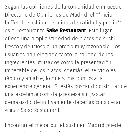
Según las opiniones de la comunidad en nuestro
Directorio de Opiniones de Madrid, el **mejor
buffet de sushi en términos de calidad y precio**
es el restaurante
Sake Restaurant
. Este lugar
ofrece una amplia variedad de platos de sushi
fresco y delicioso a un precio muy razonable. Los
usuarios han elogiado tanto la calidad de los
ingredientes utilizados como la presentación
impecable de los platos. Además, el servicio es
rápido y amable, lo que suma puntos a la
experiencia general. Si estás buscando disfrutar de
una excelente comida japonesa sin gastar
demasiado, definitivamente deberías considerar
visitar Sake Restaurant.
Encontrar el mejor buffet sushi en Madrid puede