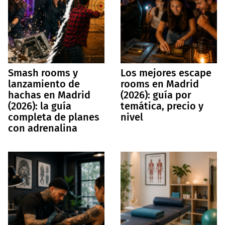
Smash rooms y
Los mejores escape
lanzamiento de
rooms en Madrid
hachas en Madrid
(2026): guía por
(2026): la guía
temática, precio y
completa de planes
nivel
con adrenalina