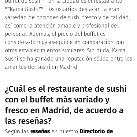
buffet de sushi** en la ciudad es el restaurante
**Kama Sushi**. Los usuarios destacan la gran
variedad de opciones de sushi fresco y de calidad,
así como la atención amable y profesional del
personal. Además, el precio del buffet es
considerado muy asequible en comparación con
otros establecimientos similares. Sin duda, Kama
Sushi se ha ganado una reputación sólida entre los
amantes del sushi en Madrid.
¿Cuál es el restaurante de sushi
con el buffet más variado y
fresco en Madrid, de acuerdo a
las reseñas?
Según las
reseñas
en nuestro
Directorio de