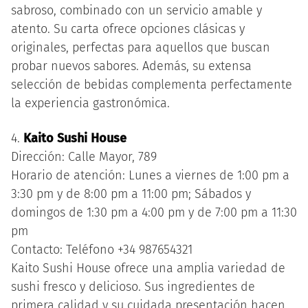
sabroso, combinado con un servicio amable y
atento. Su carta ofrece opciones clásicas y
originales, perfectas para aquellos que buscan
probar nuevos sabores. Además, su extensa
selección de bebidas complementa perfectamente
la experiencia gastronómica.
4.
Kaito Sushi House
Dirección: Calle Mayor, 789
Horario de atención: Lunes a viernes de 1:00 pm a
3:30 pm y de 8:00 pm a 11:00 pm; Sábados y
domingos de 1:30 pm a 4:00 pm y de 7:00 pm a 11:30
pm
Contacto: Teléfono +34 987654321
Kaito Sushi House ofrece una amplia variedad de
sushi fresco y delicioso. Sus ingredientes de
primera calidad y su cuidada presentación hacen