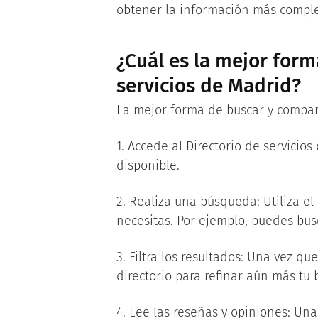
obtener la información más complet
¿Cuál es la mejor form
servicios de Madrid?
La mejor forma de buscar y comparar
1. Accede al Directorio de servicios
disponible.
2. Realiza una búsqueda: Utiliza el
necesitas. Por ejemplo, puedes bus
3. Filtra los resultados: Una vez qu
directorio para refinar aún más tu b
4. Lee las reseñas y opiniones: Un