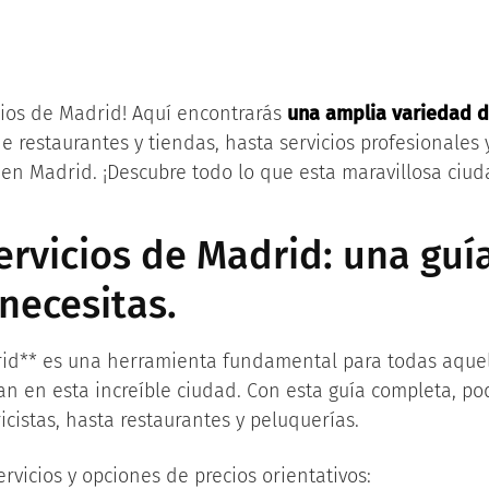
cios de Madrid! Aquí encontrarás
una amplia variedad 
 restaurantes y tiendas, hasta servicios profesionales y
en Madrid. ¡Descubre todo lo que esta maravillosa ciuda
servicios de Madrid: una gu
necesitas.
adrid** es una herramienta fundamental para todas aqu
tan en esta increíble ciudad. Con esta guía completa, po
icistas, hasta restaurantes y peluquerías.
rvicios y opciones de precios orientativos: