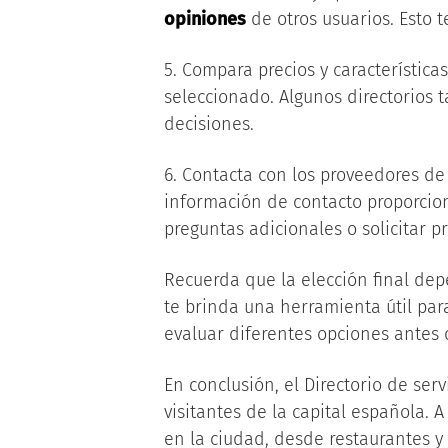
opiniones
de otros usuarios. Esto t
5. Compara precios y características
seleccionado. Algunos directorios t
decisiones.
6. Contacta con los proveedores de 
información de contacto proporcio
preguntas adicionales o solicitar 
Recuerda que la elección final dep
te brinda una herramienta útil par
evaluar diferentes opciones antes 
En conclusión, el Directorio de se
visitantes de la capital española. 
en la ciudad, desde restaurantes y