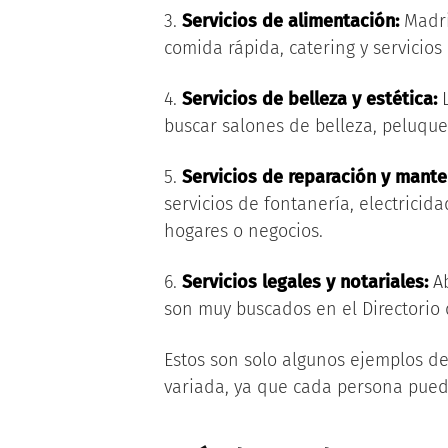
3.
Servicios de alimentación:
Madri
comida rápida, catering y servicios 
4.
Servicios de belleza y estética:
L
buscar salones de belleza, peluquer
5.
Servicios de reparación y mante
servicios de fontanería, electricida
hogares o negocios.
6.
Servicios legales y notariales:
Ab
son muy buscados en el Directorio 
Estos son solo algunos ejemplos de 
variada, ya que cada persona pued