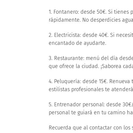
1. Fontanero: desde 50€. Si tienes 
rápidamente. No desperdicies agua 
2. Electricista: desde 40€. Si neces
encantado de ayudarte.
3. Restaurante: menú del día desde
que ofrece la ciudad. ¡Saborea cad
4. Peluquería: desde 15€. Renueva
estilistas profesionales te atender
5. Entrenador personal: desde 30€/
personal te guiará en tu camino hac
Recuerda que al contactar con los 