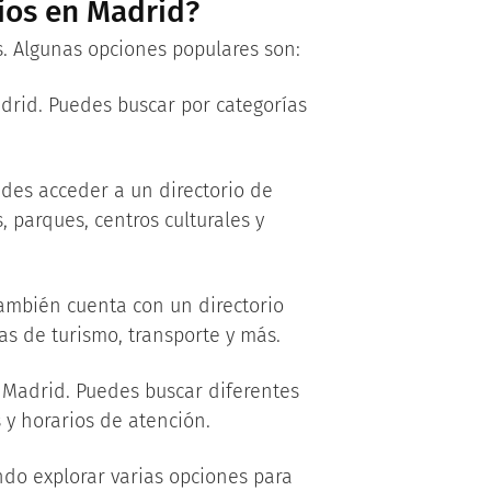
ios en Madrid?
. Algunas opciones populares son:
adrid. Puedes buscar por categorías
des acceder a un directorio de
, parques, centros culturales y
también cuenta con un directorio
as de turismo, transporte y más.
 Madrid. Puedes buscar diferentes
 y horarios de atención.
do explorar varias opciones para