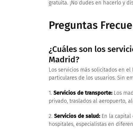
gratuita. ¡No dudes en hacerlo y di
Preguntas Frecue
¿Cuáles son los servici
Madrid?
Los servicios más solicitados en e
particulares de los usuarios. Sin
1.
Servicios de transporte:
Los madr
privado, traslados al aeropuerto, al
2.
Servicios de salud:
En la capital
hospitales, especialistas en diferen