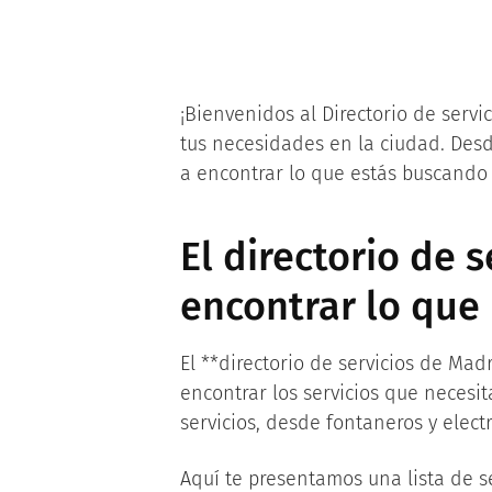
¡Bienvenidos al Directorio de servi
tus necesidades en la ciudad. Desde
a encontrar lo que estás buscando 
El directorio de 
encontrar lo que 
El **directorio de servicios de M
encontrar los servicios que necesi
servicios, desde fontaneros y electr
Aquí te presentamos una lista de se