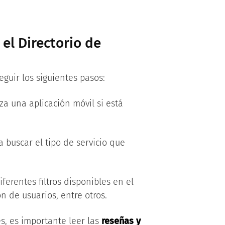
el Directorio de
guir los siguientes pasos:
iza una aplicación móvil si está
 buscar el tipo de servicio que
ferentes filtros disponibles en el
ón de usuarios, entre otros.
s, es importante leer las
reseñas y