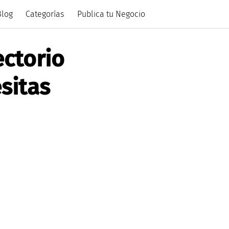
Blog
Categorías
Publica tu Negocio
ectorio
sitas