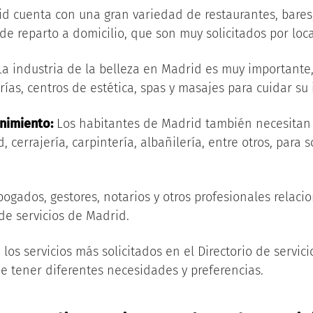
d cuenta con una gran variedad de restaurantes, bares,
de reparto a domicilio, que son muy solicitados por local
a industria de la belleza en Madrid es muy importante,
ías, centros de estética, spas y masajes para cuidar su
nimiento:
Los habitantes de Madrid también necesitan 
d, cerrajería, carpintería, albañilería, entre otros, para
ogados, gestores, notarios y otros profesionales relaci
de servicios de Madrid.
los servicios más solicitados en el Directorio de servici
e tener diferentes necesidades y preferencias.