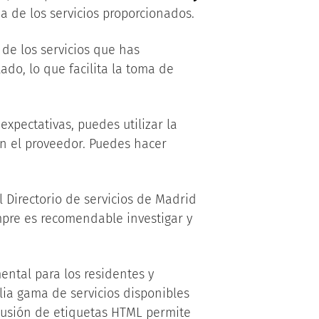
ia de los servicios proporcionados.
 de los servicios que has
ado, lo que facilita la toma de
expectativas, puedes utilizar la
n el proveedor. Puedes hacer
 Directorio de servicios de Madrid
mpre es recomendable investigar y
ental para los residentes y
plia gama de servicios disponibles
clusión de etiquetas HTML
permite