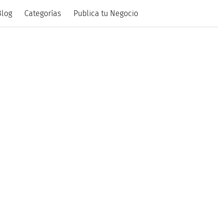
Blog
Categorías
Publica tu Negocio