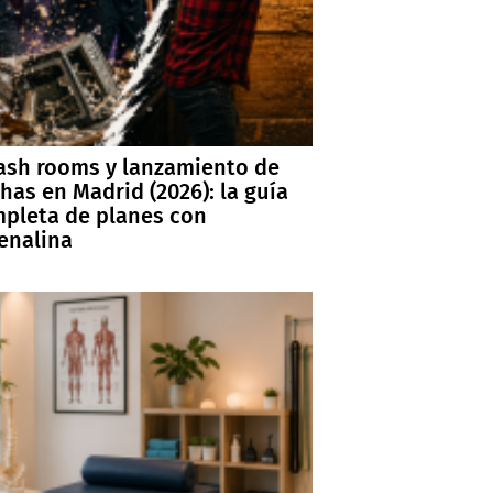
sh rooms y lanzamiento de
has en Madrid (2026): la guía
pleta de planes con
enalina