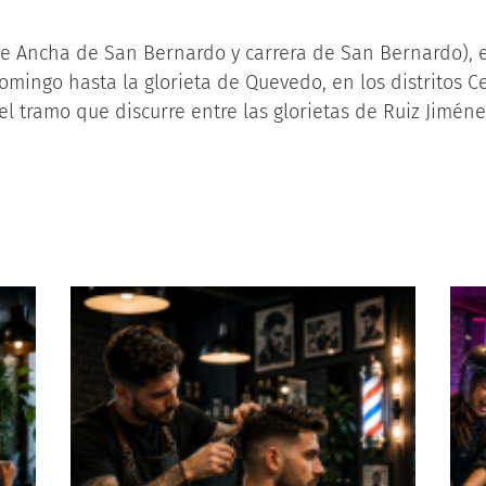
le Ancha de San Bernardo y carrera de San Bernardo), 
mingo hasta la glorieta de Quevedo, en los distritos Ce
el tramo que discurre entre las glorietas de Ruiz Jimén