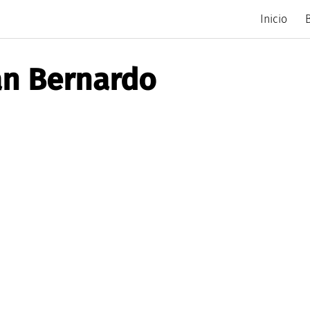
Inicio
an Bernardo