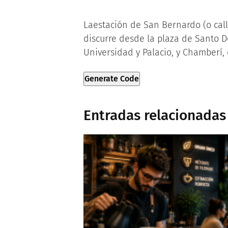
Laestación de San Bernardo (o cal
discurre desde la plaza de Santo Do
Universidad y Palacio, y Chamberí, 
Generate Code
Entradas relacionadas