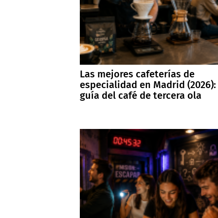
Las mejores cafeterías de
especialidad en Madrid (2026):
guía del café de tercera ola