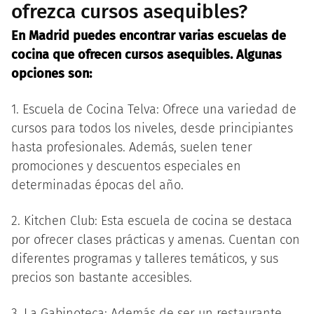
ofrezca cursos asequibles?
En Madrid puedes encontrar varias escuelas de
cocina que ofrecen cursos asequibles. Algunas
opciones son:
1. Escuela de Cocina Telva: Ofrece una variedad de
cursos para todos los niveles, desde principiantes
hasta profesionales. Además, suelen tener
promociones y descuentos especiales en
determinadas épocas del año.
2. Kitchen Club: Esta escuela de cocina se destaca
por ofrecer clases prácticas y amenas. Cuentan con
diferentes programas y talleres temáticos, y sus
precios son bastante accesibles.
3. La Gabinoteca: Además de ser un restaurante