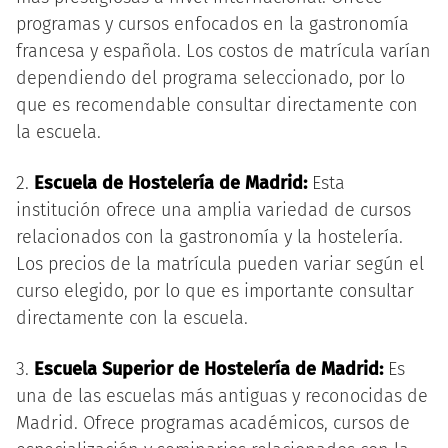
programas y cursos enfocados en la gastronomía
francesa y española. Los costos de matrícula varían
dependiendo del programa seleccionado, por lo
que es recomendable consultar directamente con
la escuela.
2.
Escuela de Hostelería de Madrid:
Esta
institución ofrece una amplia variedad de cursos
relacionados con la gastronomía y la hostelería.
Los precios de la matrícula pueden variar según el
curso elegido, por lo que es importante consultar
directamente con la escuela.
3.
Escuela Superior de Hostelería de Madrid:
Es
una de las escuelas más antiguas y reconocidas de
Madrid. Ofrece programas académicos, cursos de