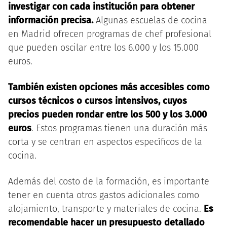
investigar con cada institución para obtener
información precisa.
Algunas escuelas de cocina
en Madrid ofrecen programas de chef profesional
que pueden oscilar entre los 6.000 y los 15.000
euros.
También existen opciones más accesibles como
cursos técnicos o cursos intensivos, cuyos
precios pueden rondar entre los 500 y los 3.000
euros
. Estos programas tienen una duración más
corta y se centran en aspectos específicos de la
cocina.
Además del costo de la formación, es importante
tener en cuenta otros gastos adicionales como
alojamiento, transporte y materiales de cocina.
Es
recomendable hacer un presupuesto detallado