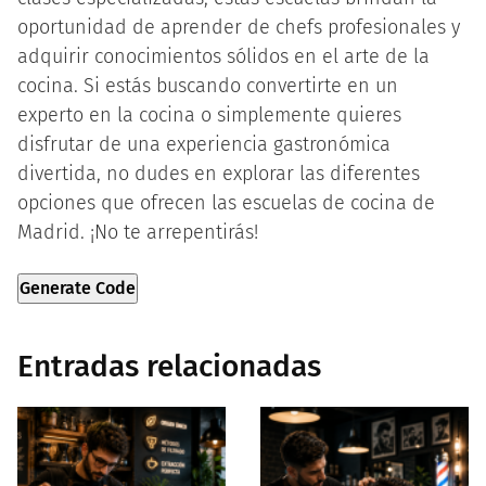
oportunidad de aprender de chefs profesionales y
adquirir conocimientos sólidos en el arte de la
cocina. Si estás buscando convertirte en un
experto en la cocina o simplemente quieres
disfrutar de una experiencia gastronómica
divertida, no dudes en explorar las diferentes
opciones que ofrecen las escuelas de cocina de
Madrid. ¡No te arrepentirás!
Generate Code
Entradas relacionadas