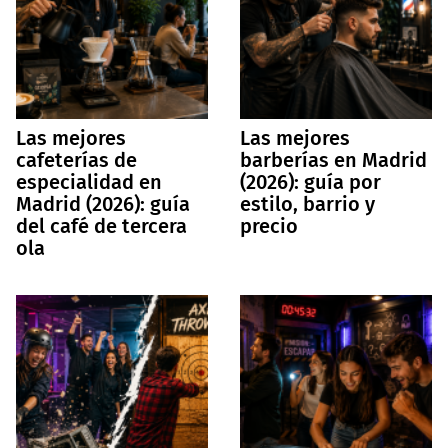
Las mejores
Las mejores
cafeterías de
barberías en Madrid
especialidad en
(2026): guía por
Madrid (2026): guía
estilo, barrio y
del café de tercera
precio
ola