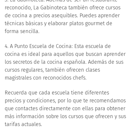
reconocido, La Gabinoteca también ofrece cursos
de cocina a precios asequibles. Puedes aprender
técnicas básicas y elaborar platos gourmet de
forma sencilla.
4. A Punto Escuela de Cocina: Esta escuela de
cocina es ideal para aquellos que buscan aprender
los secretos de la cocina española. Además de sus
cursos regulares, también ofrecen clases
magistrales con reconocidos chefs.
Recuerda que cada escuela tiene diferentes
precios y condiciones, por lo que te recomendamos
que contactes directamente con ellas para obtener
más información sobre los cursos que ofrecen y sus
tarifas actuales.