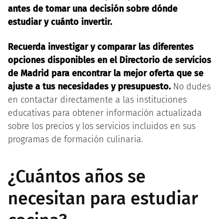
antes de tomar una decisión sobre dónde
estudiar y cuánto invertir.
Recuerda investigar y comparar las diferentes
opciones disponibles en el Directorio de servicios
de Madrid para encontrar la mejor oferta que se
ajuste a tus necesidades y presupuesto.
No dudes
en contactar directamente a las instituciones
educativas para obtener información actualizada
sobre los precios y los servicios incluidos en sus
programas de formación culinaria.
¿Cuántos años se
necesitan para estudiar