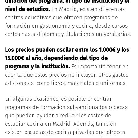
duración del programa, el tipo de institución y el
nivel de estudios.
En Madrid, existen diferentes
centros educativos que ofrecen programas de
formación en gastronomía y cocina, desde cursos
cortos hasta diplomas y titulaciones universitarias.
Los precios pueden oscilar entre los 1.000€ y los
15.000€ al año, dependiendo del tipo de
programa y la institución.
Es importante tener en
cuenta que estos precios no incluyen otros gastos
adicionales, como libros, materiales o uniformes.
En algunas ocasiones, es posible encontrar
programas de formación subvencionados o becas
que pueden ayudar a reducir los costos de
estudiar cocina en Madrid. Además, también
existen escuelas de cocina privadas que ofrecen