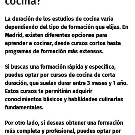
cocina?
La duración de los estudios de cocina varía
dependiendo del tipo de formación que elijas. En
Madrid, existen diferentes opciones para
aprender a cocinar, desde cursos cortos hasta
programas de formación más extensos.
Si buscas una formación rápida y específica,
puedes optar por cursos de cocina de corta
duración, que suelen durar entre 3 meses y 1 año.
Estos cursos te permitirán adquirir
conocimientos básicos y habilidades culinarias
fundamentales.
Por otro lado, si deseas obtener una formación
más completa y profesional, puedes optar por