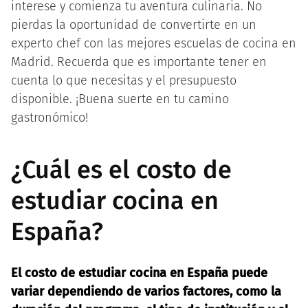
interese y comienza tu aventura culinaria. No
pierdas la oportunidad de convertirte en un
experto chef con las mejores escuelas de cocina en
Madrid. Recuerda que es importante tener en
cuenta lo que necesitas y el presupuesto
disponible. ¡Buena suerte en tu camino
gastronómico!
¿Cuál es el costo de
estudiar cocina en
España?
El costo de estudiar cocina en España puede
variar dependiendo de varios factores, como la