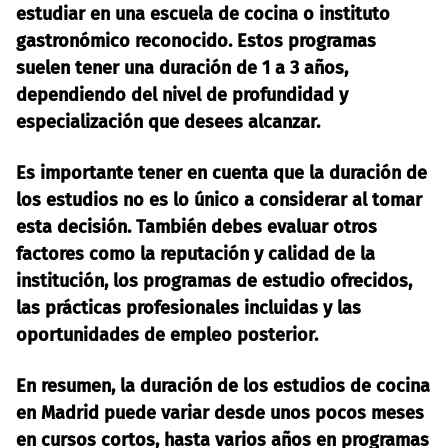
estudiar en una escuela de cocina o instituto
gastronómico reconocido. Estos programas
suelen tener una duración de 1 a 3 años,
dependiendo del nivel de profundidad y
especialización que desees alcanzar.
Es importante tener en cuenta que la duración de
los estudios no es lo único a considerar al tomar
esta decisión. También debes evaluar otros
factores como la reputación y calidad de la
institución, los programas de estudio ofrecidos,
las prácticas profesionales incluidas y las
oportunidades de empleo posterior.
En resumen, la duración de los estudios de cocina
en Madrid puede variar desde unos pocos meses
en cursos cortos, hasta varios años en programas