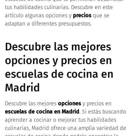
tus habilidades culinarias. Descubre en este
artículo algunas opciones y
precios
que se
adaptan a diferentes presupuestos.
Descubre las mejores
opciones y precios en
escuelas de cocina en
Madrid
Descubre las mejores
opciones
y precios en
escuelas de cocina en Madrid
. Si estás buscando
aprender a cocinar o mejorar tus habilidades
culinarias, Madrid ofrece una amplia variedad de