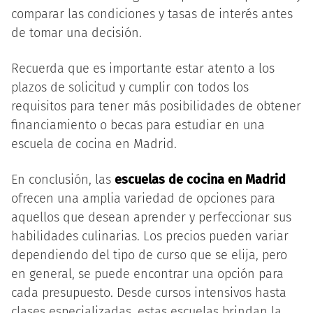
comparar las condiciones y tasas de interés antes
de tomar una decisión.
Recuerda que es importante estar atento a los
plazos de solicitud y cumplir con todos los
requisitos para tener más posibilidades de obtener
financiamiento o becas para estudiar en una
escuela de cocina en Madrid.
En conclusión, las
escuelas de cocina en Madrid
ofrecen una amplia variedad de opciones para
aquellos que desean aprender y perfeccionar sus
habilidades culinarias. Los precios pueden variar
dependiendo del tipo de curso que se elija, pero
en general, se puede encontrar una opción para
cada presupuesto. Desde cursos intensivos hasta
clases especializadas, estas escuelas brindan la