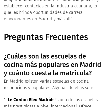
establecer contactos en la industria culinaria, lo
que les brinda oportunidades de carrera
emocionantes en Madrid y más allá.
Preguntas Frecuentes
¿Cuáles son las escuelas de
cocina más populares en Madrid
y cuánto cuesta la matrícula?
En Madrid existen varias escuelas de cocina
reconocidas y populares. Algunas de ellas son:
1.
Le Cordon Bleu Madrid:
Es una de las escuelas
más prestigiosas a nivel internacional. Ofrece