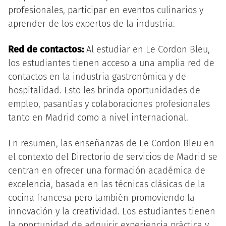
profesionales, participar en eventos culinarios y
aprender de los expertos de la industria.
Red de contactos:
Al estudiar en Le Cordon Bleu,
los estudiantes tienen acceso a una amplia red de
contactos en la industria gastronómica y de
hospitalidad. Esto les brinda oportunidades de
empleo, pasantías y colaboraciones profesionales
tanto en Madrid como a nivel internacional.
En resumen, las enseñanzas de Le Cordon Bleu en
el contexto del Directorio de servicios de Madrid se
centran en ofrecer una formación académica de
excelencia, basada en las técnicas clásicas de la
cocina francesa pero también promoviendo la
innovación y la creatividad. Los estudiantes tienen
la oportunidad de adquirir experiencia práctica y