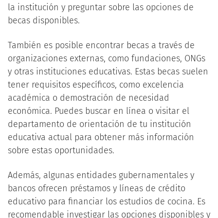
la institución y preguntar sobre las opciones de
becas disponibles.
También es posible encontrar becas a través de
organizaciones externas, como fundaciones, ONGs
y otras instituciones educativas. Estas becas suelen
tener requisitos específicos, como excelencia
académica o demostración de necesidad
económica. Puedes buscar en línea o visitar el
departamento de orientación de tu institución
educativa actual para obtener más información
sobre estas oportunidades.
Además, algunas entidades gubernamentales y
bancos ofrecen préstamos y líneas de crédito
educativo para financiar los estudios de cocina. Es
recomendable investigar las opciones disponibles y