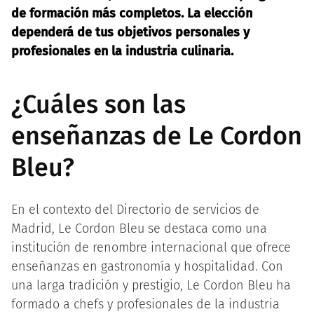
de formación más completos. La elección
dependerá de tus objetivos personales y
profesionales en la industria culinaria.
¿Cuáles son las
enseñanzas de Le Cordon
Bleu?
En el contexto del Directorio de servicios de
Madrid, Le Cordon Bleu se destaca como una
institución de renombre internacional que ofrece
enseñanzas en gastronomía y hospitalidad. Con
una larga tradición y prestigio, Le Cordon Bleu ha
formado a chefs y profesionales de la industria