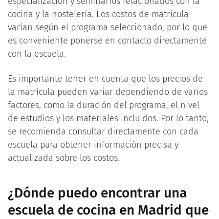
especialización y seminarios relacionados con la
cocina y la hostelería. Los costos de matrícula
varían según el programa seleccionado, por lo que
es conveniente ponerse en contacto directamente
con la escuela.
Es importante tener en cuenta que los precios de
la matrícula pueden variar dependiendo de varios
factores, como la duración del programa, el nivel
de estudios y los materiales incluidos. Por lo tanto,
se recomienda consultar directamente con cada
escuela para obtener información precisa y
actualizada sobre los costos.
¿Dónde puedo encontrar una
escuela de cocina en Madrid que