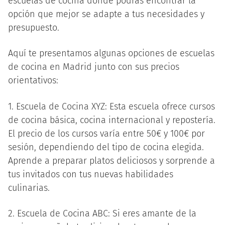
escuelas de cocina donde podrás encontrar la
opción que mejor se adapte a tus necesidades y
presupuesto.
Aquí te presentamos algunas opciones de escuelas
de cocina en Madrid junto con sus precios
orientativos:
1. Escuela de Cocina XYZ: Esta escuela ofrece cursos
de cocina básica, cocina internacional y repostería.
El precio de los cursos varía entre 50€ y 100€ por
sesión, dependiendo del tipo de cocina elegida.
Aprende a preparar platos deliciosos y sorprende a
tus invitados con tus nuevas habilidades
culinarias.
2. Escuela de Cocina ABC: Si eres amante de la