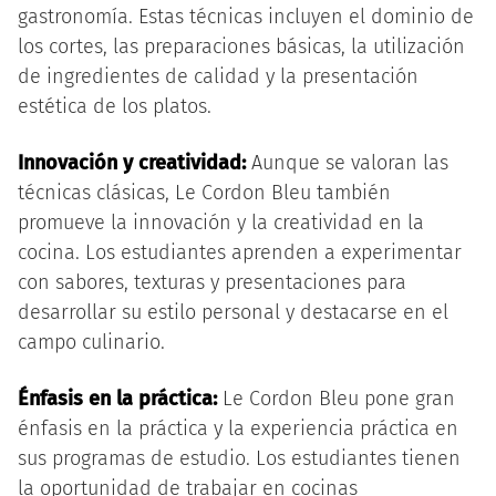
gastronomía. Estas técnicas incluyen el dominio de
los cortes, las preparaciones básicas, la utilización
de ingredientes de calidad y la presentación
estética de los platos.
Innovación y creatividad:
Aunque se valoran las
técnicas clásicas, Le Cordon Bleu también
promueve la innovación y la creatividad en la
cocina. Los estudiantes aprenden a experimentar
con sabores, texturas y presentaciones para
desarrollar su estilo personal y destacarse en el
campo culinario.
Énfasis en la práctica:
Le Cordon Bleu pone gran
énfasis en la práctica y la experiencia práctica en
sus programas de estudio. Los estudiantes tienen
la oportunidad de trabajar en cocinas