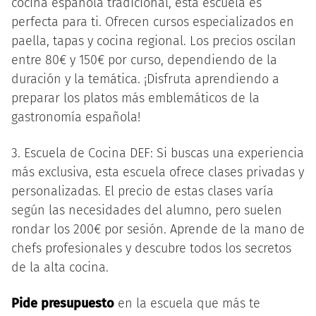
cocina española tradicional, esta escuela es
perfecta para ti. Ofrecen cursos especializados en
paella, tapas y cocina regional. Los precios oscilan
entre 80€ y 150€ por curso, dependiendo de la
duración y la temática. ¡Disfruta aprendiendo a
preparar los platos más emblemáticos de la
gastronomía española!
3. Escuela de Cocina DEF: Si buscas una experiencia
más exclusiva, esta escuela ofrece clases privadas y
personalizadas. El precio de estas clases varía
según las necesidades del alumno, pero suelen
rondar los 200€ por sesión. Aprende de la mano de
chefs profesionales y descubre todos los secretos
de la alta cocina.
Pide presupuesto
en la escuela que más te