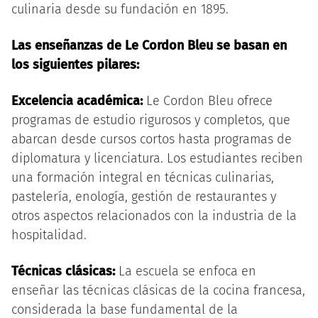
culinaria desde su fundación en 1895.
Las enseñanzas de Le Cordon Bleu se basan en
los siguientes pilares:
Excelencia académica:
Le Cordon Bleu ofrece
programas de estudio rigurosos y completos, que
abarcan desde cursos cortos hasta programas de
diplomatura y licenciatura. Los estudiantes reciben
una formación integral en técnicas culinarias,
pastelería, enología, gestión de restaurantes y
otros aspectos relacionados con la industria de la
hospitalidad.
Técnicas clásicas:
La escuela se enfoca en
enseñar las técnicas clásicas de la cocina francesa,
considerada la base fundamental de la