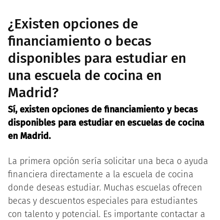
¿Existen opciones de
financiamiento o becas
disponibles para estudiar en
una escuela de cocina en
Madrid?
Sí, existen opciones de financiamiento y becas
disponibles para estudiar en escuelas de cocina
en Madrid.
La primera opción sería solicitar una beca o ayuda
financiera directamente a la escuela de cocina
donde deseas estudiar. Muchas escuelas ofrecen
becas y descuentos especiales para estudiantes
con talento y potencial. Es importante contactar a