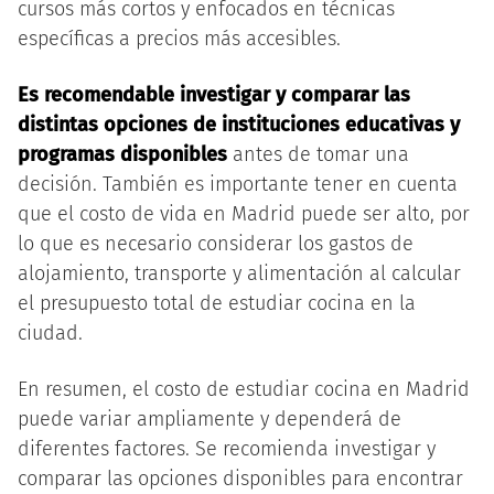
cursos más cortos y enfocados en técnicas
específicas a precios más accesibles.
Es recomendable investigar y comparar las
distintas opciones de instituciones educativas y
programas disponibles
antes de tomar una
decisión. También es importante tener en cuenta
que el costo de vida en Madrid puede ser alto, por
lo que es necesario considerar los gastos de
alojamiento, transporte y alimentación al calcular
el presupuesto total de estudiar cocina en la
ciudad.
En resumen, el costo de estudiar cocina en Madrid
puede variar ampliamente y dependerá de
diferentes factores. Se recomienda investigar y
comparar las opciones disponibles para encontrar