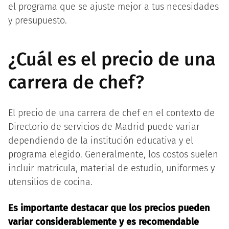
el programa que se ajuste mejor a tus necesidades
y presupuesto.
¿Cuál es el precio de una
carrera de chef?
El precio de una carrera de chef en el contexto de
Directorio de servicios de Madrid puede variar
dependiendo de la institución educativa y el
programa elegido. Generalmente, los costos suelen
incluir matrícula, material de estudio, uniformes y
utensilios de cocina.
Es importante destacar que los precios pueden
variar considerablemente y es recomendable