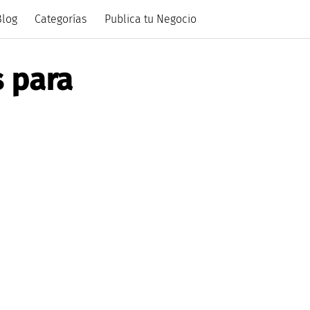
Blog
Categorías
Publica tu Negocio
s para