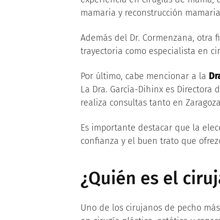
mamaria y reconstrucción mamaria
Además del Dr. Cormenzana, otra f
trayectoria como especialista en ci
Por último, cabe mencionar a la
Dr
La Dra. García-Dihinx es Directora 
realiza consultas tanto en Zarago
Es importante destacar que la elec
confianza y el buen trato que ofrez
¿Quién es el cir
Uno de los cirujanos de pecho má