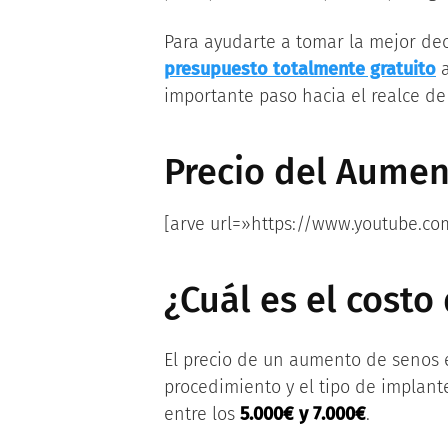
Para ayudarte a tomar la mejor dec
presupuesto totalmente gratuito
a
importante paso hacia el realce de 
Precio del Aumen
[arve url=»https://www.youtube.c
¿Cuál es el cost
El precio de un aumento de senos
procedimiento y el tipo de implant
entre los
5.000€ y 7.000€
.