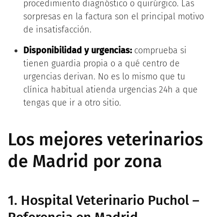
procedimiento diagnóstico o quirúrgico. Las
sorpresas en la factura son el principal motivo
de insatisfacción.
Disponibilidad y urgencias:
comprueba si
tienen guardia propia o a qué centro de
urgencias derivan. No es lo mismo que tu
clínica habitual atienda urgencias 24h a que
tengas que ir a otro sitio.
Los mejores veterinarios
de Madrid por zona
1. Hospital Veterinario Puchol –