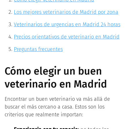
Los mejores veterinarios de Madrid por zona
Veterinarios de urgencias en Madrid 24 horas
Precios orientativos de veterinario en Madrid
Preguntas frecuentes
Cómo elegir un buen
veterinario en Madrid
Encontrar un buen veterinario va más allá de
buscar el más cercano a casa. Estos son los
criterios que realmente importan: