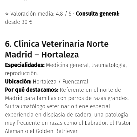
⭐ Valoración media: 4,8 / 5 ·
Consulta general:
desde 30 €
6. Clínica Veterinaria Norte
Madrid – Hortaleza
Especialidades:
Medicina general, traumatología,
reproducción.
Ubicación:
Hortaleza / Fuencarral.
Por qué destacamos:
Referente en el norte de
Madrid para familias con perros de razas grandes.
Su traumatólogo veterinario tiene especial
experiencia en displasia de cadera, una patología
muy frecuente en razas como el Labrador, el Pastor
Alemán o el Golden Retriever.