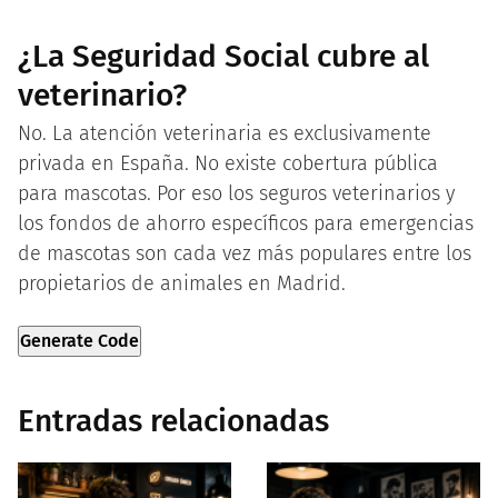
¿La Seguridad Social cubre al
veterinario?
No. La atención veterinaria es exclusivamente
privada en España. No existe cobertura pública
para mascotas. Por eso los seguros veterinarios y
los fondos de ahorro específicos para emergencias
de mascotas son cada vez más populares entre los
propietarios de animales en Madrid.
Generate Code
Entradas relacionadas