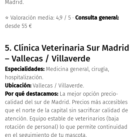
Madrid.
⭐ Valoración media: 4,9 / 5 ·
Consulta general:
desde 55 €
5. Clínica Veterinaria Sur Madrid
– Vallecas / Villaverde
Especialidades:
Medicina general, cirugía,
hospitalización.
Ubicación:
Vallecas / Villaverde.
Por qué destacamos:
La mejor opción precio-
calidad del sur de Madrid. Precios más accesibles
que el norte de la capital sin sacrificar calidad de
atención. Equipo estable de veterinarios (baja
rotación de personal) lo que permite continuidad
en el seguimiento de tu mascota.