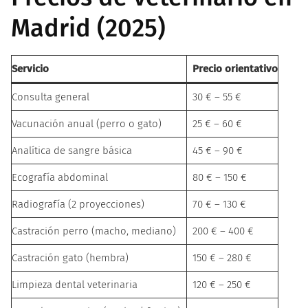
Madrid (2025)
Servicio
Precio orientativo
Consulta general
30 € – 55 €
Vacunación anual (perro o gato)
25 € – 60 €
Analítica de sangre básica
45 € – 90 €
Ecografía abdominal
80 € – 150 €
Radiografía (2 proyecciones)
70 € – 130 €
Castración perro (macho, mediano)
200 € – 400 €
Castración gato (hembra)
150 € – 280 €
Limpieza dental veterinaria
120 € – 250 €