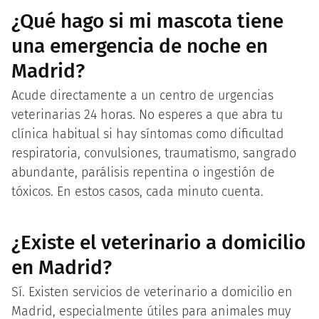
¿Qué hago si mi mascota tiene
una emergencia de noche en
Madrid?
Acude directamente a un centro de urgencias
veterinarias 24 horas. No esperes a que abra tu
clínica habitual si hay síntomas como dificultad
respiratoria, convulsiones, traumatismo, sangrado
abundante, parálisis repentina o ingestión de
tóxicos. En estos casos, cada minuto cuenta.
¿Existe el veterinario a domicilio
en Madrid?
Sí. Existen servicios de veterinario a domicilio en
Madrid, especialmente útiles para animales muy