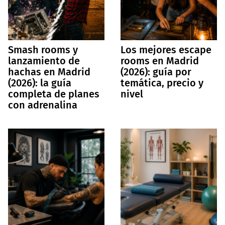
Smash rooms y
Los mejores escape
lanzamiento de
rooms en Madrid
hachas en Madrid
(2026): guía por
(2026): la guía
temática, precio y
completa de planes
nivel
con adrenalina