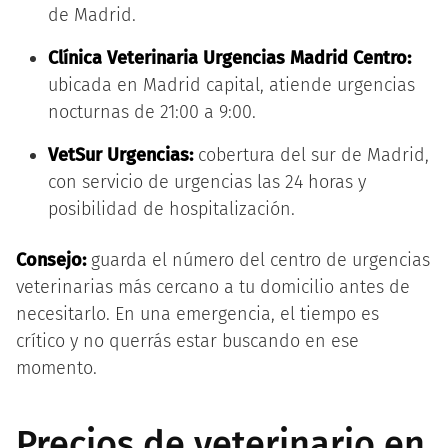
de Madrid.
Clínica Veterinaria Urgencias Madrid Centro:
ubicada en Madrid capital, atiende urgencias
nocturnas de 21:00 a 9:00.
VetSur Urgencias:
cobertura del sur de Madrid,
con servicio de urgencias las 24 horas y
posibilidad de hospitalización.
Consejo:
guarda el número del centro de urgencias
veterinarias más cercano a tu domicilio antes de
necesitarlo. En una emergencia, el tiempo es
crítico y no querrás estar buscando en ese
momento.
Precios de veterinario en