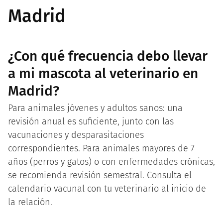
Madrid
¿Con qué frecuencia debo llevar
a mi mascota al veterinario en
Madrid?
Para animales jóvenes y adultos sanos: una
revisión anual es suficiente, junto con las
vacunaciones y desparasitaciones
correspondientes. Para animales mayores de 7
años (perros y gatos) o con enfermedades crónicas,
se recomienda revisión semestral. Consulta el
calendario vacunal con tu veterinario al inicio de
la relación.