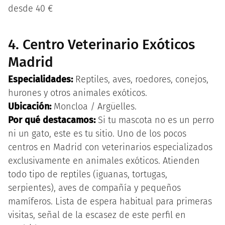
desde 40 €
4. Centro Veterinario Exóticos
Madrid
Especialidades:
Reptiles, aves, roedores, conejos,
hurones y otros animales exóticos.
Ubicación:
Moncloa / Argüelles.
Por qué destacamos:
Si tu mascota no es un perro
ni un gato, este es tu sitio. Uno de los pocos
centros en Madrid con veterinarios especializados
exclusivamente en animales exóticos. Atienden
todo tipo de reptiles (iguanas, tortugas,
serpientes), aves de compañía y pequeños
mamíferos. Lista de espera habitual para primeras
visitas, señal de la escasez de este perfil en