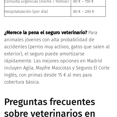
Consulta urgencias (noche / festivo)
80 € – 150 €
Hospitalización (por día)
80 € – 200 €
¿Merece la pena el seguro veterinario?
Para
animales jóvenes con alta probabilidad de
accidentes (perros muy activos, gatos que salen al
exterior), el seguro puede amortizarse
rápidamente. Las mejores opciones en Madrid
incluyen Agila, Mapfre Mascotas y Seguros El Corte
Inglés, con primas desde 15 € al mes para
cobertura básica.
Preguntas frecuentes
sobre veterinarios en