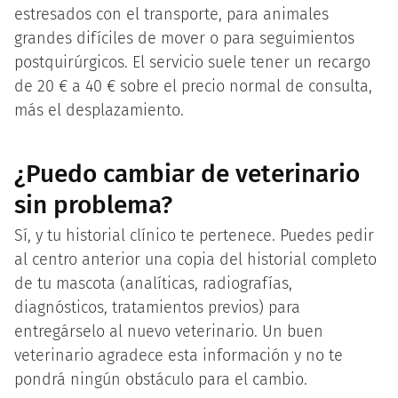
estresados con el transporte, para animales
grandes difíciles de mover o para seguimientos
postquirúrgicos. El servicio suele tener un recargo
de 20 € a 40 € sobre el precio normal de consulta,
más el desplazamiento.
¿Puedo cambiar de veterinario
sin problema?
Sí, y tu historial clínico te pertenece. Puedes pedir
al centro anterior una copia del historial completo
de tu mascota (analíticas, radiografías,
diagnósticos, tratamientos previos) para
entregárselo al nuevo veterinario. Un buen
veterinario agradece esta información y no te
pondrá ningún obstáculo para el cambio.