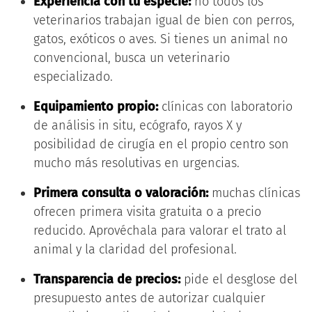
Experiencia con tu especie:
no todos los
veterinarios trabajan igual de bien con perros,
gatos, exóticos o aves. Si tienes un animal no
convencional, busca un veterinario
especializado.
Equipamiento propio:
clínicas con laboratorio
de análisis in situ, ecógrafo, rayos X y
posibilidad de cirugía en el propio centro son
mucho más resolutivas en urgencias.
Primera consulta o valoración:
muchas clínicas
ofrecen primera visita gratuita o a precio
reducido. Aprovéchala para valorar el trato al
animal y la claridad del profesional.
Transparencia de precios:
pide el desglose del
presupuesto antes de autorizar cualquier