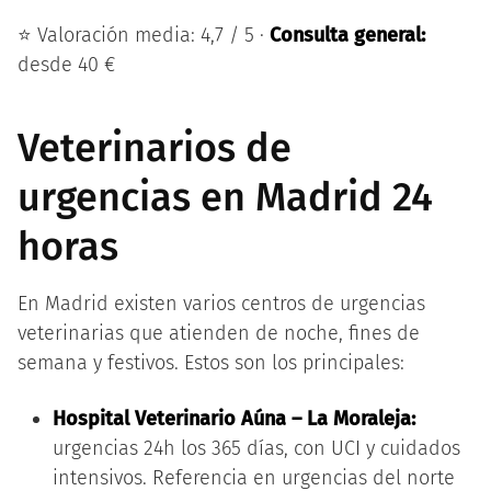
⭐ Valoración media: 4,7 / 5 ·
Consulta general:
desde 40 €
Veterinarios de
urgencias en Madrid 24
horas
En Madrid existen varios centros de urgencias
veterinarias que atienden de noche, fines de
semana y festivos. Estos son los principales:
Hospital Veterinario Aúna – La Moraleja:
urgencias 24h los 365 días, con UCI y cuidados
intensivos. Referencia en urgencias del norte