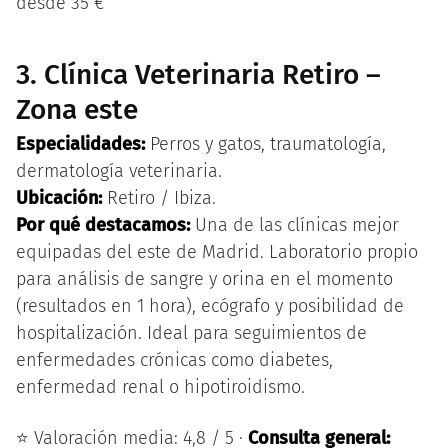
desde 35 €
3. Clínica Veterinaria Retiro –
Zona este
Especialidades:
Perros y gatos, traumatología,
dermatología veterinaria.
Ubicación:
Retiro / Ibiza.
Por qué destacamos:
Una de las clínicas mejor
equipadas del este de Madrid. Laboratorio propio
para análisis de sangre y orina en el momento
(resultados en 1 hora), ecógrafo y posibilidad de
hospitalización. Ideal para seguimientos de
enfermedades crónicas como diabetes,
enfermedad renal o hipotiroidismo.
⭐ Valoración media: 4,8 / 5 ·
Consulta general: