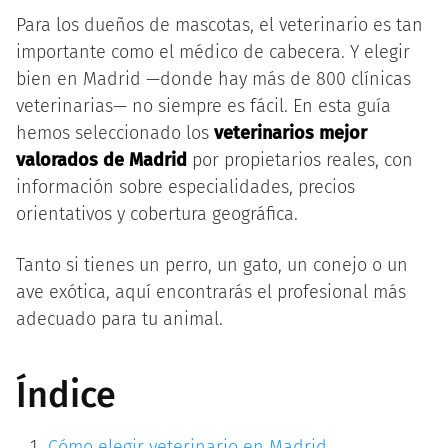
Para los dueños de mascotas, el veterinario es tan
importante como el médico de cabecera. Y elegir
bien en Madrid —donde hay más de 800 clínicas
veterinarias— no siempre es fácil. En esta guía
hemos seleccionado los
veterinarios mejor
valorados de Madrid
por propietarios reales, con
información sobre especialidades, precios
orientativos y cobertura geográfica.
Tanto si tienes un perro, un gato, un conejo o un
ave exótica, aquí encontrarás el profesional más
adecuado para tu animal.
Índice
Cómo elegir veterinario en Madrid