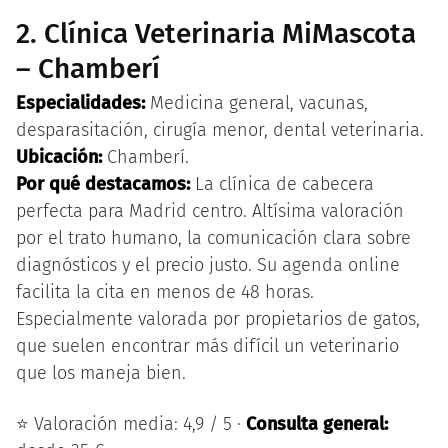
2. Clínica Veterinaria MiMascota
– Chamberí
Especialidades:
Medicina general, vacunas,
desparasitación, cirugía menor, dental veterinaria.
Ubicación:
Chamberí.
Por qué destacamos:
La clínica de cabecera
perfecta para Madrid centro. Altísima valoración
por el trato humano, la comunicación clara sobre
diagnósticos y el precio justo. Su agenda online
facilita la cita en menos de 48 horas.
Especialmente valorada por propietarios de gatos,
que suelen encontrar más difícil un veterinario
que los maneja bien.
⭐ Valoración media: 4,9 / 5 ·
Consulta general: